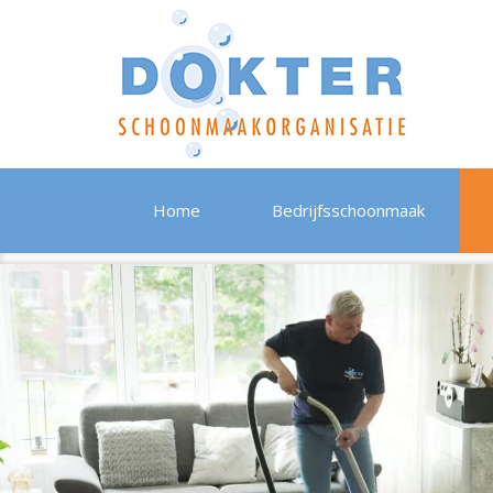
Home
Bedrijfsschoonmaak