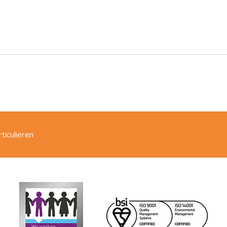
ticulieren