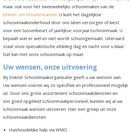
maar ook voor het tweewekelijks schoonmaken van de
binnen- en/of buitenramen
. U kunt het dagelijkse
schoonmaakonderhoud door ons laten verzorgen of kiest
voor een tussenbeurt of jaarlijkse voorjaarsschoonmaak. U
bepaalt wat er wel en niet wordt schoongemaakt. Uiteraard
staat onze specialistische afdeling dag en nacht voor u klaar.
Dat kan met onze schoonmaak op maat.
Uw wensen, onze uitvoering
Bij Dokter Schoonmaakorganisatie geeft u uw wensen aan.
Uw wensen voeren wij zo specifiek en professioneel mogelijk
uit. Door ons grote assortiment schoonmaakdiensten en
ons goed opgeleid schoonmaakpersoneel, kunnen wij al uw
schoonmaak wensen uitvoeren. Hier een greep uit onze
schoonmaakdiensten:
Huishoudelijke hulp via WMO