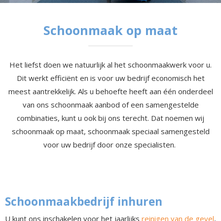
Schoonmaak op maat
Het liefst doen we natuurlijk al het schoonmaakwerk voor u.
Dit werkt efficiënt en is voor uw bedrijf economisch het
meest aantrekkelijk. Als u behoefte heeft aan één onderdeel
van ons schoonmaak aanbod of een samengestelde
combinaties, kunt u ook bij ons terecht. Dat noemen wij
schoonmaak op maat, schoonmaak speciaal samengesteld
voor uw bedrijf door onze specialisten.
Schoonmaakbedrijf inhuren
U kunt ons inschakelen voor het jaarlijks
reinigen van de gevel
,